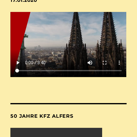
17.01.2020
50 JAHRE KFZ ALFERS