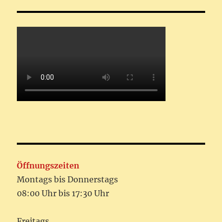
Öffnungszeiten
Montags bis Donnerstags
08:00 Uhr bis 17:30 Uhr
Freitags