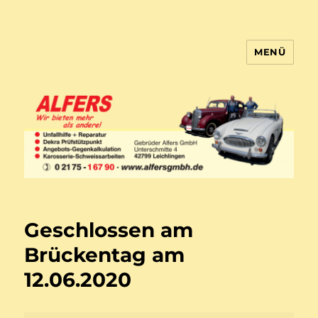
MENÜ
Gebrueder Alfers GmbH
Geschlossen am
Brückentag am
12.06.2020