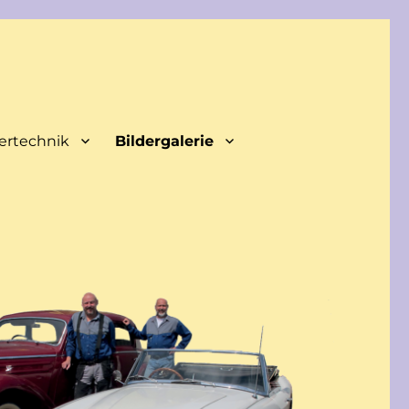
ertechnik
Bildergalerie