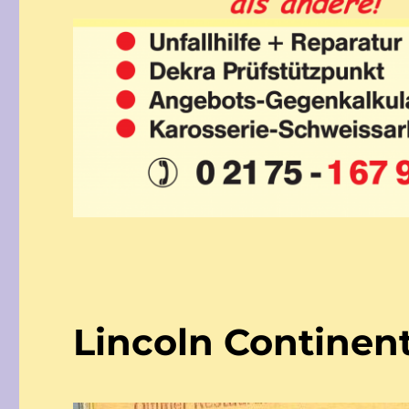
Lincoln Continent