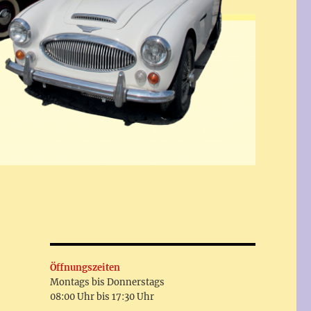
Öffnungszeiten
Montags bis Donnerstags
08:00 Uhr bis 17:30 Uhr