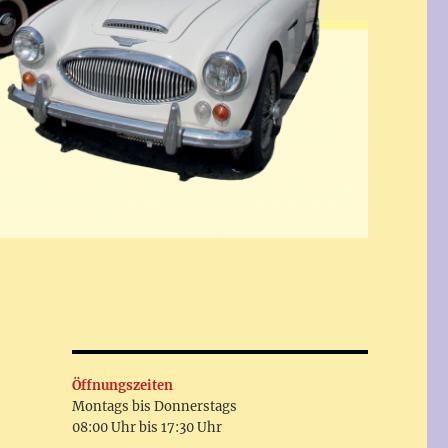
Öffnungszeiten
Montags bis Donnerstags
08:00 Uhr bis 17:30 Uhr