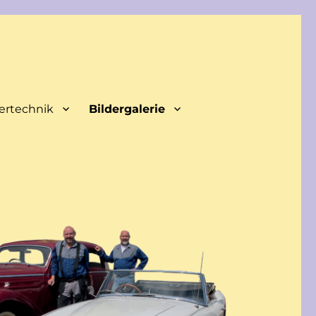
ertechnik
Bildergalerie