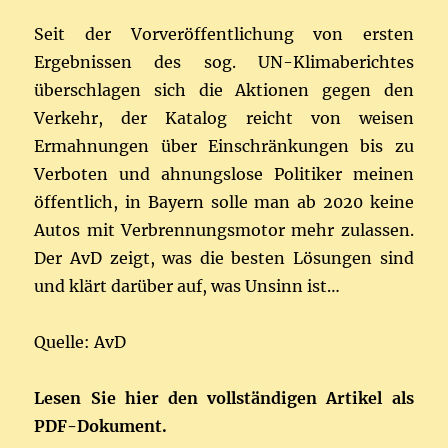
Seit der Vorveröffentlichung von ersten
Ergebnissen des sog. UN-Klimaberichtes
überschlagen sich die Aktionen gegen den
Verkehr, der Katalog reicht von weisen
Ermahnungen über Einschränkungen bis zu
Verboten und ahnungslose Politiker meinen
öffentlich, in Bayern solle man ab 2020 keine
Autos mit Verbrennungsmotor mehr zulassen.
Der AvD zeigt, was die besten Lösungen sind
und klärt darüber auf, was Unsinn ist…
Quelle: AvD
Lesen Sie hier den vollständigen Artikel als
PDF-Dokument.