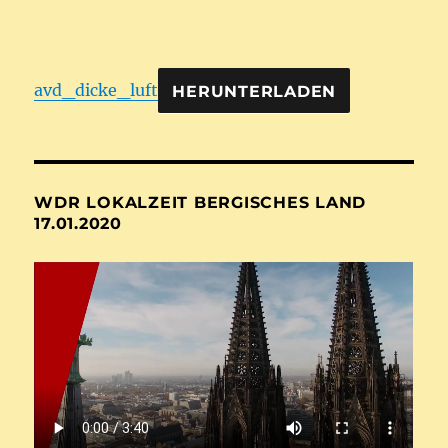
avd_dicke_luft
HERUNTERLADEN
WDR LOKALZEIT BERGISCHES LAND
17.01.2020