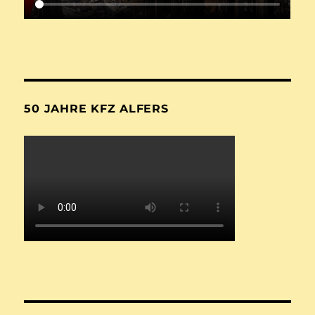
50 JAHRE KFZ ALFERS