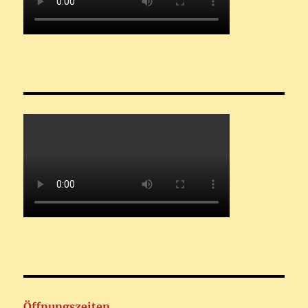
Öffnungszeiten