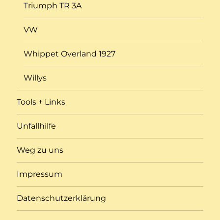
Triumph TR 3A
VW
Whippet Overland 1927
Willys
Tools + Links
Unfallhilfe
Weg zu uns
Impressum
Datenschutzerklärung