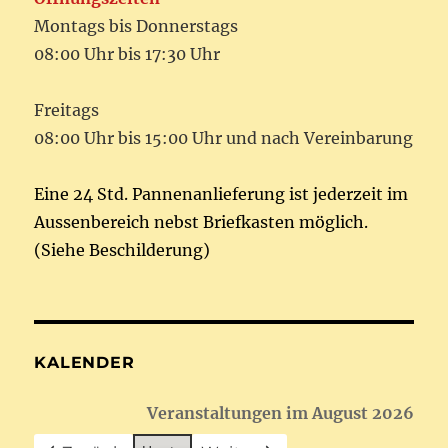
Montags bis Donnerstags
08:00 Uhr bis 17:30 Uhr
Freitags
08:00 Uhr bis 15:00 Uhr und nach Vereinbarung
Eine 24 Std. Pannenanlieferung ist jederzeit im
Aussenbereich nebst Briefkasten möglich.
(Siehe Beschilderung)
KALENDER
Veranstaltungen im August 2026