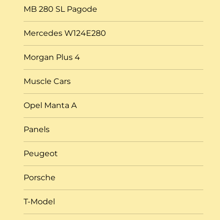
MB 280 SL Pagode
Mercedes W124E280
Morgan Plus 4
Muscle Cars
Opel Manta A
Panels
Peugeot
Porsche
T-Model