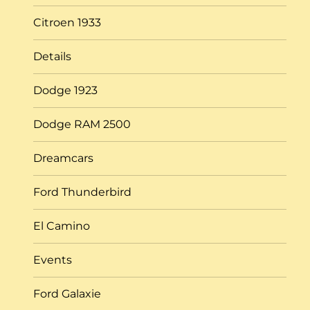
Citroen 1933
Details
Dodge 1923
Dodge RAM 2500
Dreamcars
Ford Thunderbird
El Camino
Events
Ford Galaxie