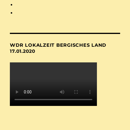
WDR LOKALZEIT BERGISCHES LAND
17.01.2020