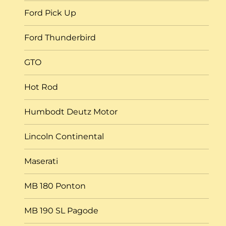
Ford Pick Up
Ford Thunderbird
GTO
Hot Rod
Humbodt Deutz Motor
Lincoln Continental
Maserati
MB 180 Ponton
MB 190 SL Pagode