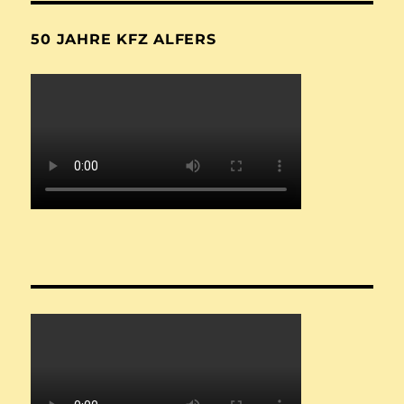
50 JAHRE KFZ ALFERS