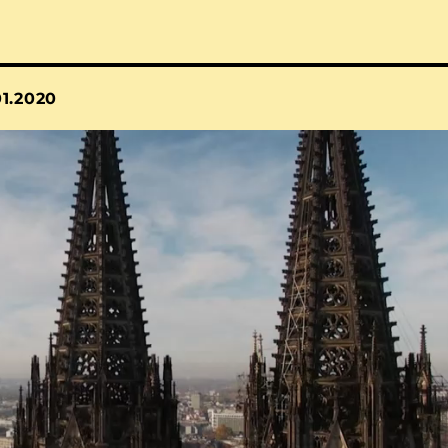
1.2020