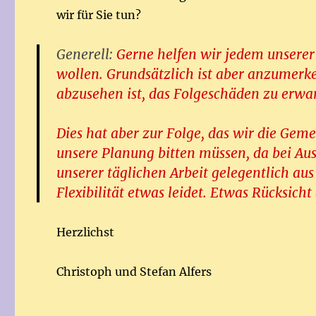
wir für Sie tun?
Generell:
Gerne helfen wir jedem unserer
wollen. Grundsätzlich ist aber anzumerke
abzusehen ist, das Folgeschäden zu erwa
Dies hat aber zur Folge, das wir die Gem
unsere Planung bitten müssen, da bei A
unserer täglichen Arbeit gelegentlich au
Flexibilität etwas leidet. Etwas Rücksicht
Herzlichst
Christoph und Stefan Alfers