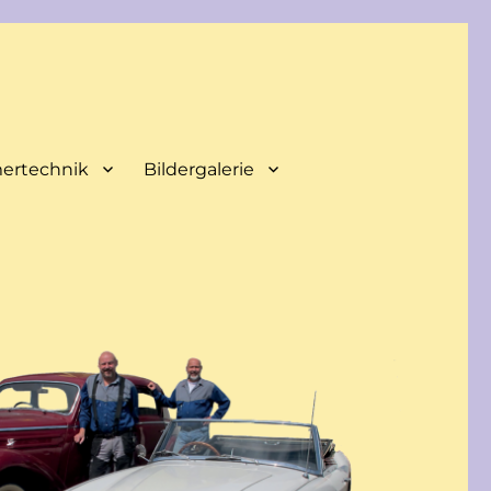
mertechnik
Bildergalerie