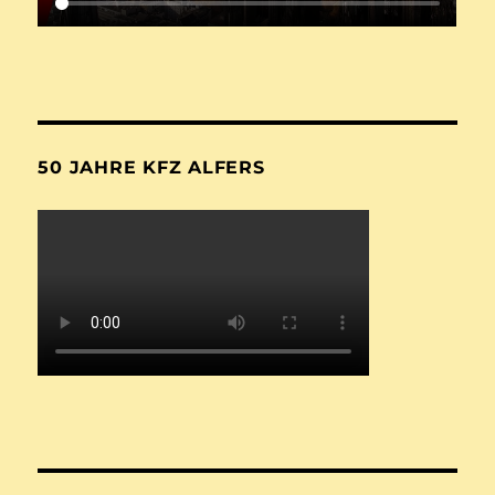
50 JAHRE KFZ ALFERS