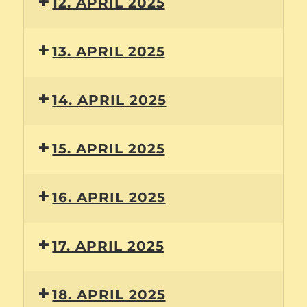
12. APRIL 2025
13. APRIL 2025
14. APRIL 2025
15. APRIL 2025
16. APRIL 2025
17. APRIL 2025
18. APRIL 2025