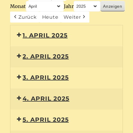
Monat
Jahr
Zurück
Heute
Weiter
1. APRIL 2025
2. APRIL 2025
3. APRIL 2025
4. APRIL 2025
5. APRIL 2025