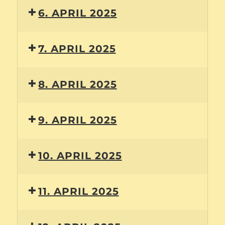
6. APRIL 2025
7. APRIL 2025
8. APRIL 2025
9. APRIL 2025
10. APRIL 2025
11. APRIL 2025