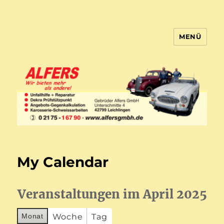
MENÜ
Gebrueder Alfers GmbH
My Calendar
Veranstaltungen im April 2025
Monat
Woche
Tag