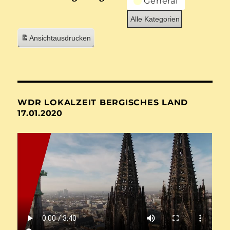
General
Alle Kategorien
Ansicht
ausdrucken
WDR LOKALZEIT BERGISCHES LAND
17.01.2020