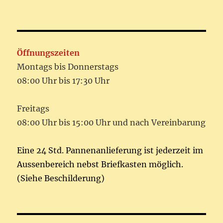
Öffnungszeiten
Montags bis Donnerstags
08:00 Uhr bis 17:30 Uhr
Freitags
08:00 Uhr bis 15:00 Uhr und nach Vereinbarung
Eine 24 Std. Pannenanlieferung ist jederzeit im
Aussenbereich nebst Briefkasten möglich.
(Siehe Beschilderung)