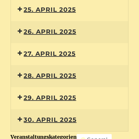
25. APRIL 2025
26. APRIL 2025
27. APRIL 2025
28. APRIL 2025
29. APRIL 2025
30. APRIL 2025
Veranstaltungskategorien