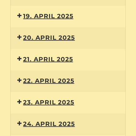
19. APRIL 2025
20. APRIL 2025
21. APRIL 2025
22. APRIL 2025
23. APRIL 2025
24. APRIL 2025