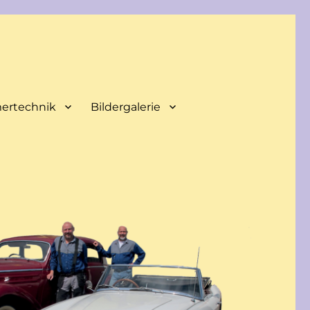
mertechnik
Bildergalerie