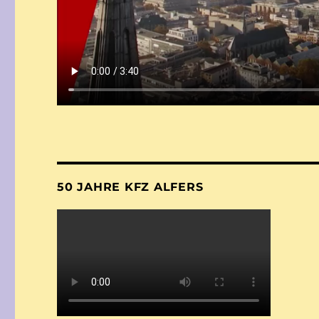
50 JAHRE KFZ ALFERS