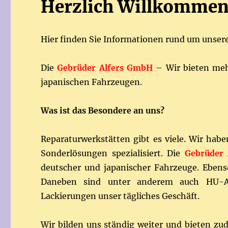
Herzlich Willkommen
Hier finden Sie Informationen rund um unser
Die
Gebrüder Alfers GmbH
– Wir bieten mehr
japanischen Fahrzeugen.
Was ist das Besondere an uns?
Reparaturwerkstätten gibt es viele. Wir hab
Sonderlösungen spezialisiert. Die
Gebrüder
deutscher und japanischer Fahrzeuge. Ebenso
Daneben sind unter anderem auch HU-Ab
Lackierungen unser tägliches Geschäft.
Wir bilden uns ständig weiter und bieten zu