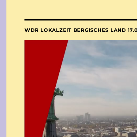
WDR LOKALZEIT BERGISCHES LAND 17.0