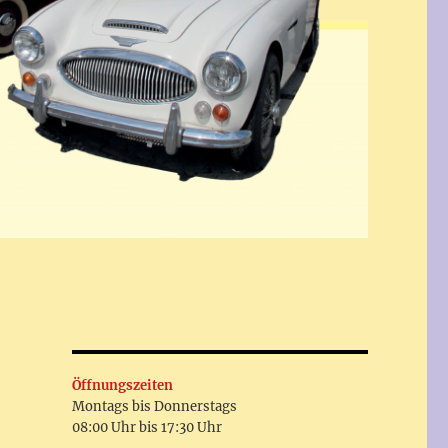
Öffnungszeiten
Montags bis Donnerstags
08:00 Uhr bis 17:30 Uhr