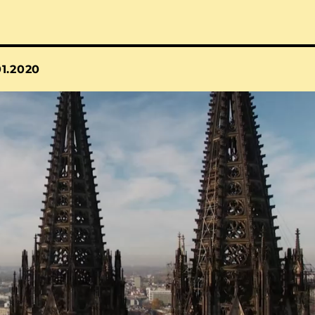
1.2020