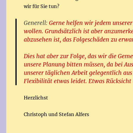
wir für Sie tun?
Generell:
Gerne helfen wir jedem unserer
wollen. Grundsätzlich ist aber anzumerke
abzusehen ist, das Folgeschäden zu erwa
Dies hat aber zur Folge, das wir die Gem
unsere Planung bitten müssen, da bei A
unserer täglichen Arbeit gelegentlich au
Flexibilität etwas leidet. Etwas Rücksicht
Herzlichst
Christoph und Stefan Alfers