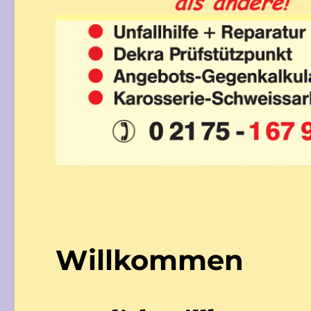
Willkommen